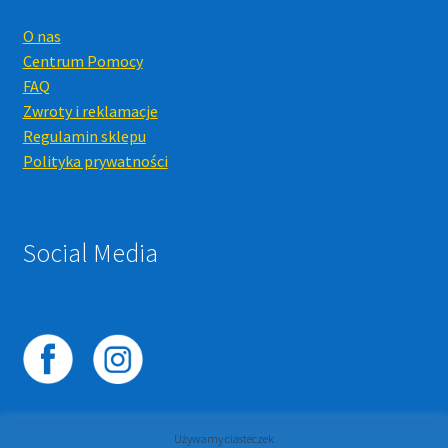
O nas
Centrum Pomocy
FAQ
Zwroty i reklamacje
Regulamin sklepu
Polityka prywatności
Social Media
Używamy ciasteczek