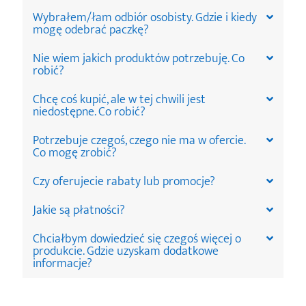
Wybrałem/łam odbiór osobisty. Gdzie i kiedy
mogę odebrać paczkę?
Nie wiem jakich produktów potrzebuję. Co
robić?
Chcę coś kupić, ale w tej chwili jest
niedostępne. Co robić?
Potrzebuje czegoś, czego nie ma w ofercie.
Co mogę zrobić?
Czy oferujecie rabaty lub promocje?
Jakie są płatności?
Chciałbym dowiedzieć się czegoś więcej o
produkcie. Gdzie uzyskam dodatkowe
informacje?