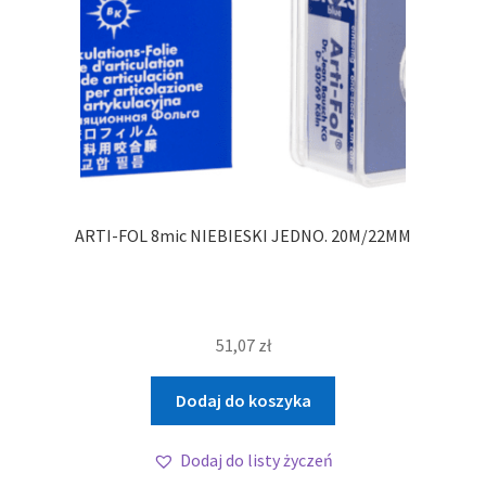
ARTI-FOL 8mic NIEBIESKI JEDNO. 20M/22MM
51,07
zł
Dodaj do koszyka
Dodaj do listy życzeń