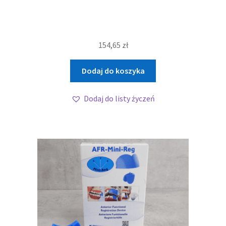
154,65
zł
Dodaj do koszyka
Dodaj do listy życzeń