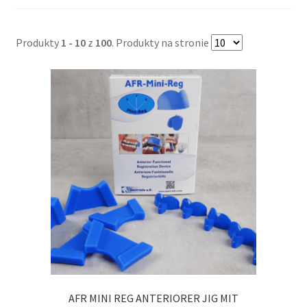
Produkty
1 - 10
z
100
. Produkty na stronie
AFR MINI REG ANTERIORER JIG MIT