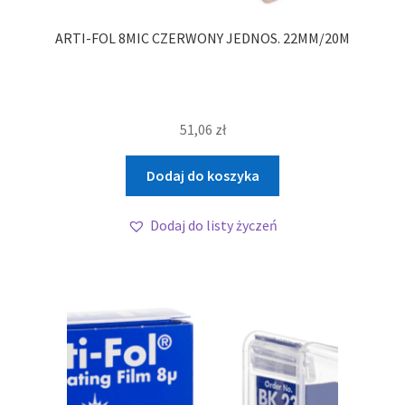
ARTI-FOL 8MIC CZERWONY JEDNOS. 22MM/20M
51,06
zł
Dodaj do koszyka
Dodaj do listy życzeń