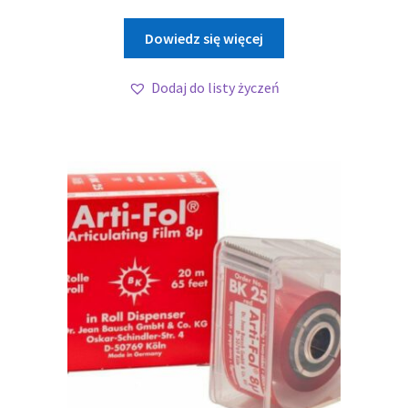
Dowiedz się więcej
Dodaj do listy życzeń