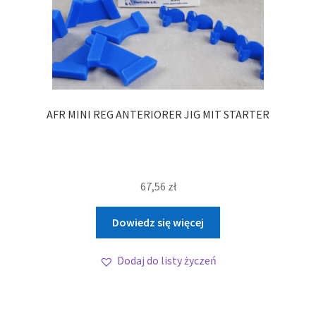
AFR MINI REG ANTERIORER JIG MIT STARTER
67,56
zł
Dowiedz się więcej
Dodaj do listy życzeń