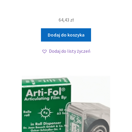
64,43
zł
Dodaj do koszyka
Dodaj do listy życzeń