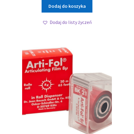
Dodaj do koszyka
Dodaj do listy życzeń