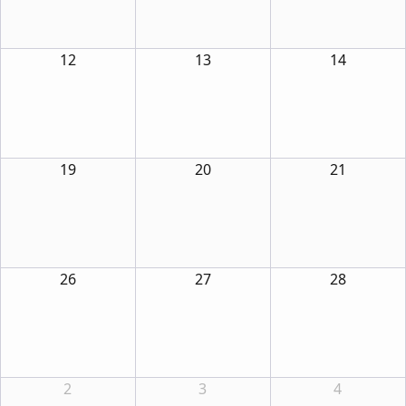
12
13
14
19
20
21
26
27
28
2
3
4