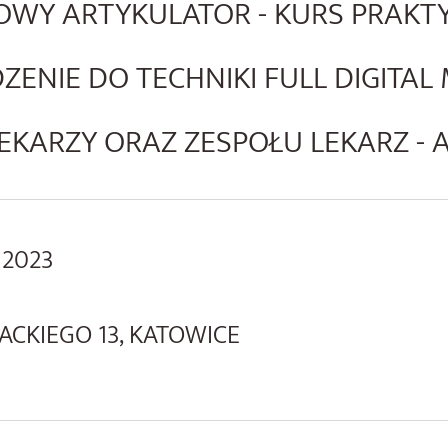
OWY ARTYKULATOR - KURS PRAKT
ENIE DO TECHNIKI FULL DIGITAL
EKARZY ORAZ ZESPOŁU LEKARZ -
 2023
ACKIEGO 13, KATOWICE