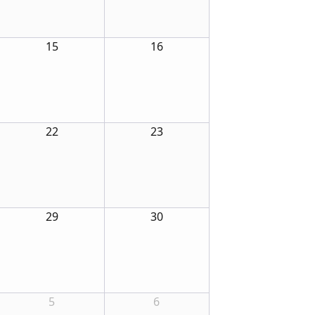
15
16
22
23
29
30
5
6