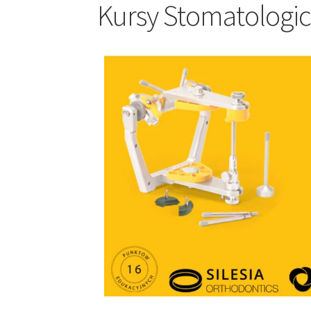
Kursy Stomatologi