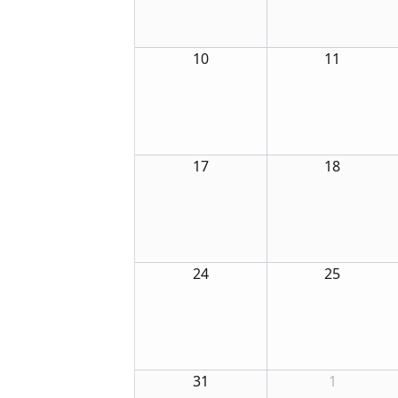
10
11
17
18
24
25
31
1