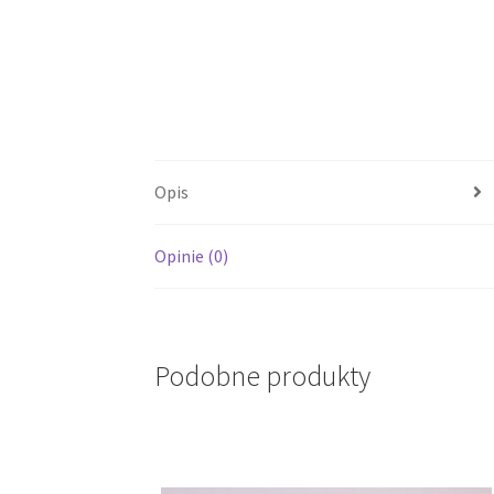
Opis
Opinie (0)
Podobne produkty