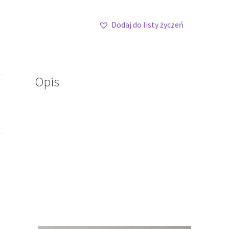
Dodaj do listy życzeń
Opis