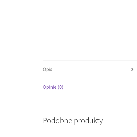
Opis
Opinie (0)
Podobne produkty