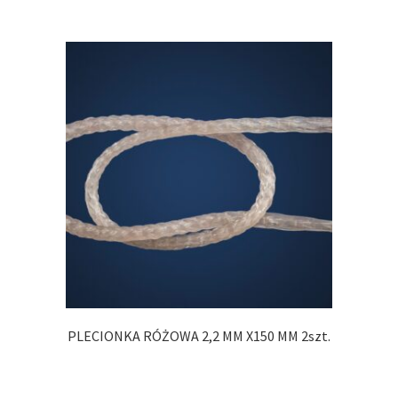
PLECIONKA RÓŻOWA 2,2 MM X150 MM 2szt.