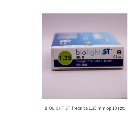
BIOLIGHT ST średnica 1,35 mm op.10 szt.