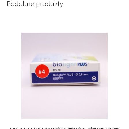
Podobne produkty