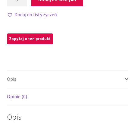
Dodaj do listy życzeń
Opis
Opinie (0)
Opis