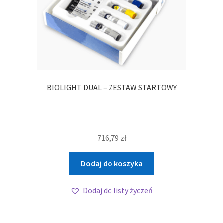
BIOLIGHT DUAL – ZESTAW STARTOWY
716,79
zł
Dodaj do koszyka
Dodaj do listy życzeń