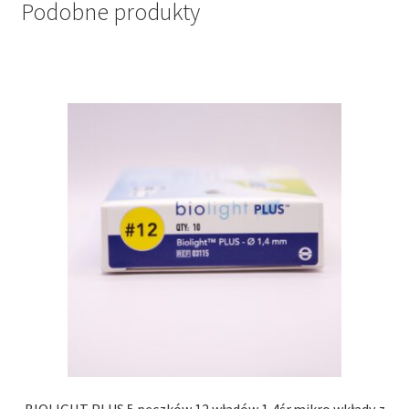
Podobne produkty