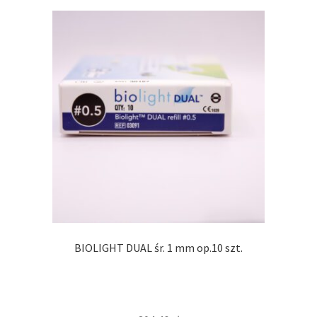
BIOLIGHT DUAL śr. 1 mm op.10 szt.