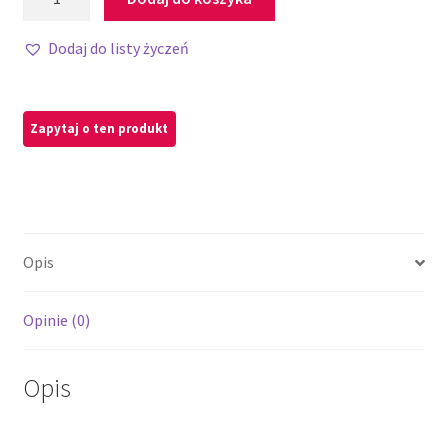
Dodaj do listy życzeń
Opis
Opinie (0)
Opis