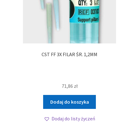
CST FF 3X FILAR ŚR. 1,2MM
71,86
zł
Dodaj do koszyka
Dodaj do listy życzeń