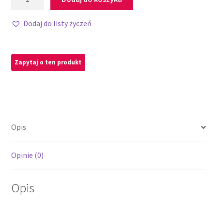
Dodaj do listy życzeń
Opis
Opinie (0)
Opis