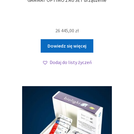
GAMMAT OPTIMO 2 AU SET urządzenie
26 445,00
zł
Dowiedz się więcej
Dodaj do listy życzeń