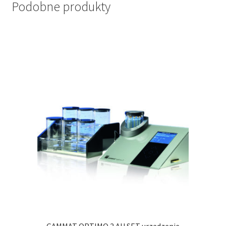
Podobne produkty