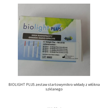
BIOLIGHT PLUS zestaw startowymikro wkłady z włókna
szklanego