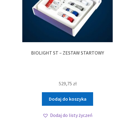
BIOLIGHT ST – ZESTAW STARTOWY
529,75
zł
Dodaj do koszyka
Dodaj do listy życzeń