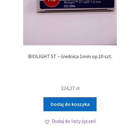
BIOLIGHT ST – średnica 1mm op.10 szt.
224,27
zł
Dodaj do koszyka
Dodaj do listy życzeń