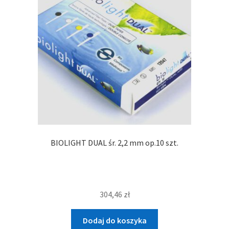
BIOLIGHT DUAL śr. 2,2 mm op.10 szt.
304,46
zł
Dodaj do koszyka