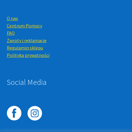
O nas
Centrum Pomocy
FAQ
Zwroty i reklamacje
Regulamin sklepu
Polityka prywatności
Social Media