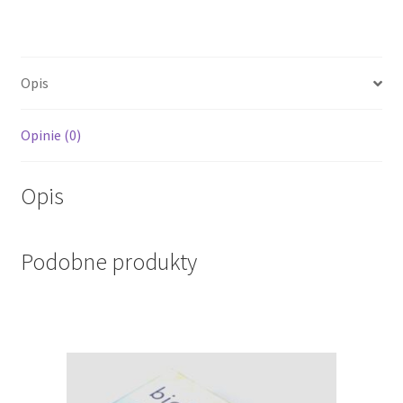
Opis
Opinie (0)
Opis
Podobne produkty