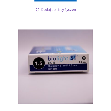
Dodaj do listy życzeń