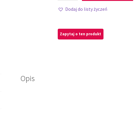
Dodaj do listy życzeń
Opis