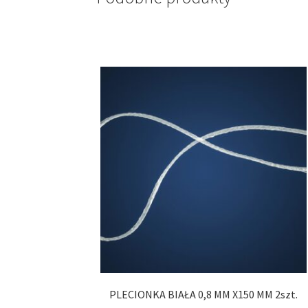
PLECIONKA BIAŁA 0,8 MM X150 MM 2szt.