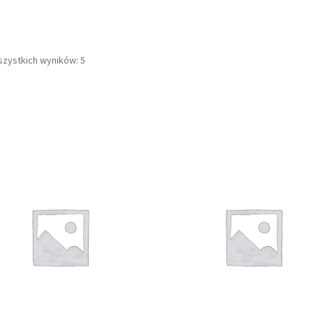
szystkich wyników: 5