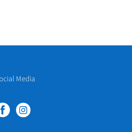
ocial Media