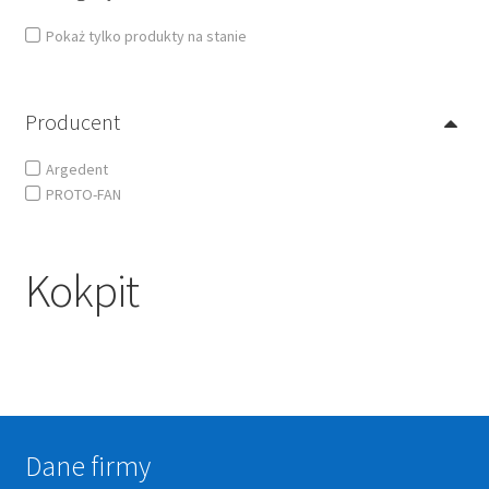
Pokaż tylko produkty na stanie
Producent
Argedent
PROTO-FAN
Kokpit
Dane firmy