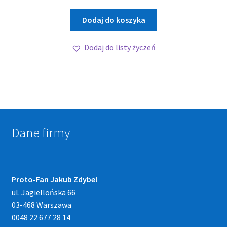
Dodaj do koszyka
Dodaj do listy życzeń
Dane firmy
Proto-Fan Jakub Zdybel
ul. Jagiellońska 66
03-468 Warszawa
0048 22 677 28 14