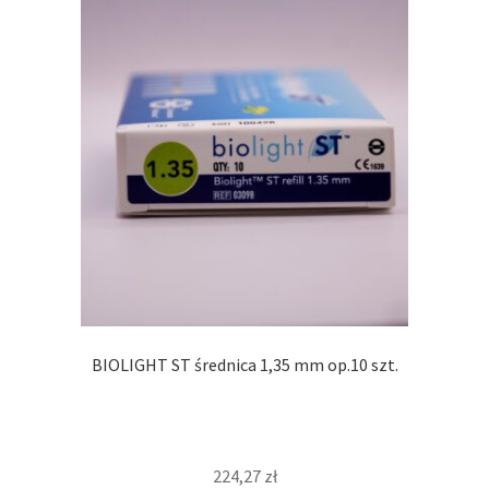
BIOLIGHT ST średnica 1,35 mm op.10 szt.
224,27
zł