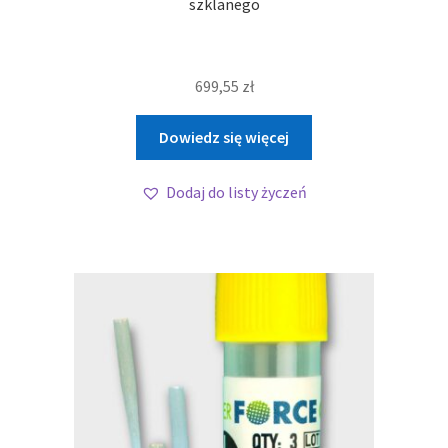
szklanego
699,55
zł
Dowiedz się więcej
Dodaj do listy życzeń