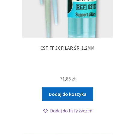
CST FF 3X FILAR ŚR. 1,2MM
71,86
zł
Dodaj do koszyka
Dodaj do listy życzeń