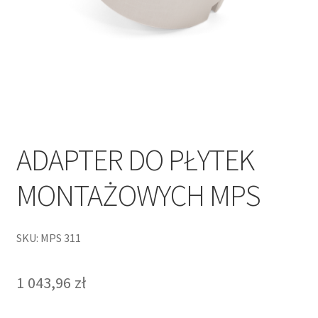
ADAPTER DO PŁYTEK
MONTAŻOWYCH MPS
SKU: MPS 311
1 043,96
zł