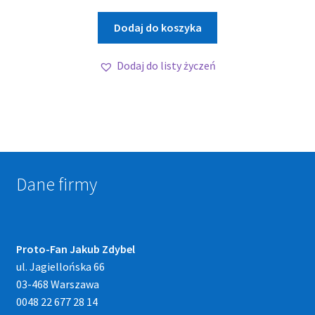
Dodaj do koszyka
Dodaj do listy życzeń
Dane firmy
Proto-Fan Jakub Zdybel
ul. Jagiellońska 66
03-468 Warszawa
0048 22 677 28 14