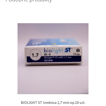
BIOLIGHT ST średnica 1,7 mm op.10 szt.