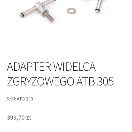
ADAPTER WIDELCA
ZGRYZOWEGO ATB 305
SKU: ATB 330
399,70
zł