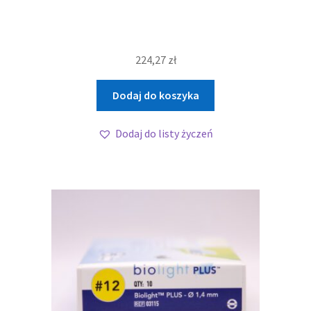
224,27
zł
Dodaj do koszyka
Dodaj do listy życzeń