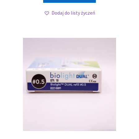
Dodaj do listy życzeń