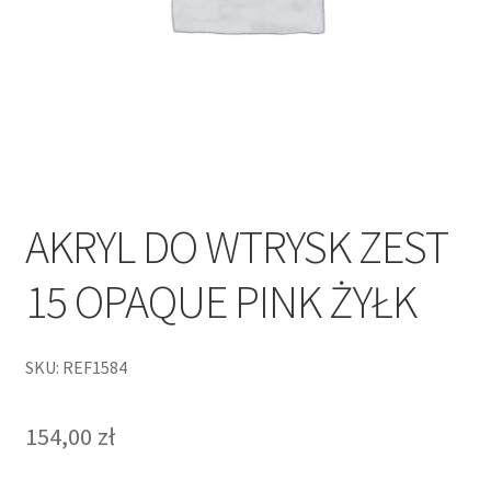
AKRYL DO WTRYSK ZEST
15 OPAQUE PINK ŻYŁK
SKU: REF1584
154,00
zł