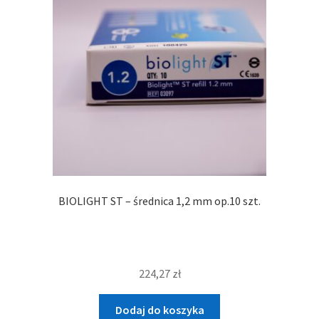
BIOLIGHT ST – średnica 1,2 mm op.10 szt.
224,27
zł
Dodaj do koszyka