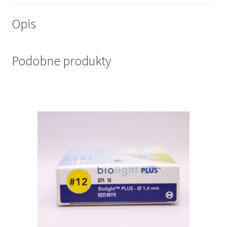
Opis
Podobne produkty