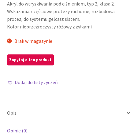
Akryl do wtryskiwania pod ciśnieniem, typ 2, klasa 2.
Wskazania: częściowe protezy ruchome, rozbudowa
protez, do systemu gelcast sistem.
Kolor nieprzeźroczysty różowy z żyłkami
Brak w magazynie
Dodaj do listy życzeń
Opis
Opinie (0)