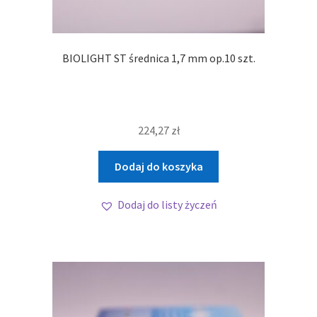
BIOLIGHT ST średnica 1,7 mm op.10 szt.
224,27
zł
Dodaj do koszyka
Dodaj do listy życzeń