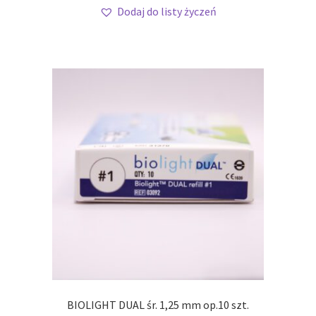
Dodaj do listy życzeń
BIOLIGHT DUAL śr. 1,25 mm op.10 szt.