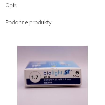
Opis
Podobne produkty