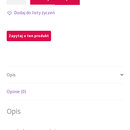
Dodaj do listy życzeń
Opis
Opinie (0)
Opis