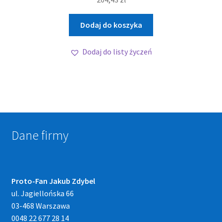
Dodaj do koszyka
Dodaj do listy życzeń
Dane firmy
Proto-Fan Jakub Zdybel
ul. Jagiellońska 66
03-468 Warszawa
0048 22 677 28 14