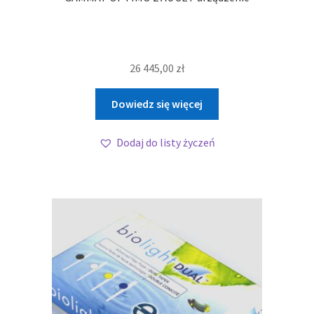
26 445,00
zł
Dowiedz się więcej
Dodaj do listy życzeń