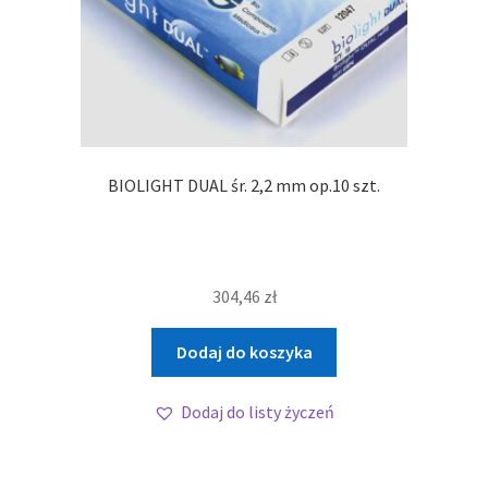
BIOLIGHT DUAL śr. 2,2 mm op.10 szt.
304,46
zł
Dodaj do koszyka
Dodaj do listy życzeń