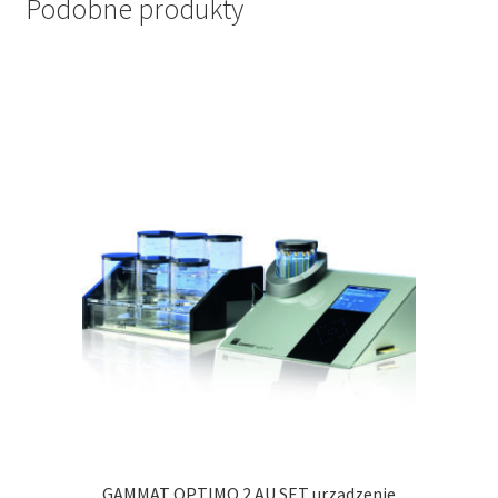
Podobne produkty
GAMMAT OPTIMO 2 AU SET urządzenie