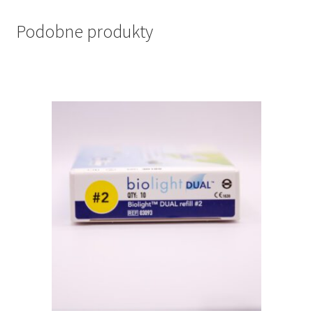
Podobne produkty