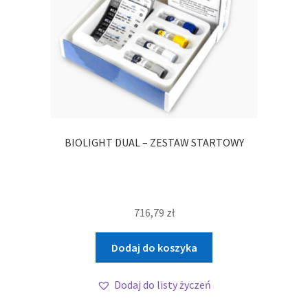
BIOLIGHT DUAL – ZESTAW STARTOWY
716,79
zł
Dodaj do koszyka
Dodaj do listy życzeń