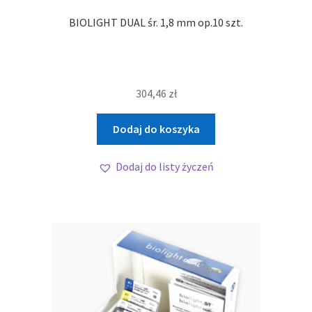
BIOLIGHT DUAL śr. 1,8 mm op.10 szt.
304,46
zł
Dodaj do koszyka
Dodaj do listy życzeń