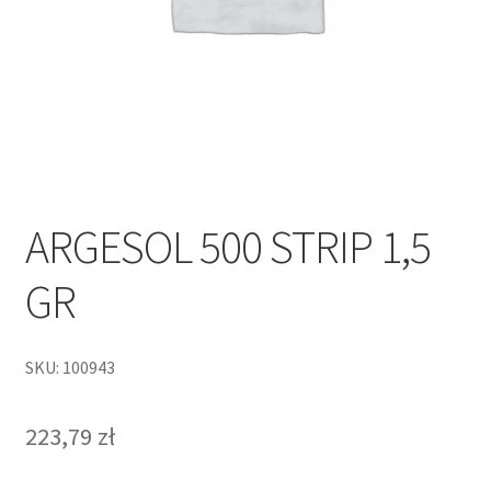
ARGESOL 500 STRIP 1,5
GR
SKU: 100943
223,79
zł