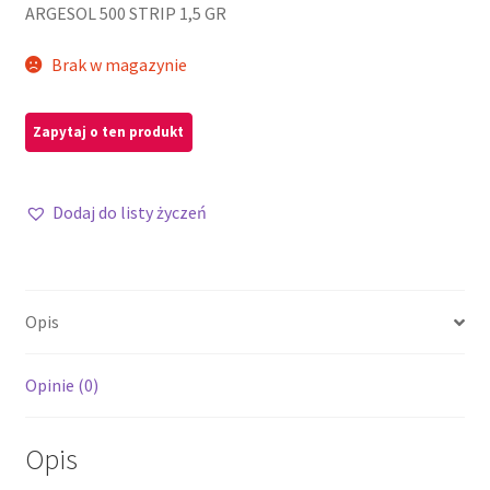
ARGESOL 500 STRIP 1,5 GR
Brak w magazynie
Dodaj do listy życzeń
Opis
Opinie (0)
Opis