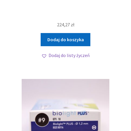
224,27
zł
Dodaj do koszyka
Dodaj do listy życzeń