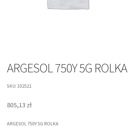
ARGESOL 750Y 5G ROLKA
SKU: 102521
805,13
zł
ARGESOL 750Y 5G ROLKA