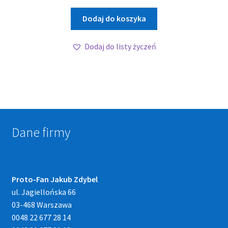
Dodaj do koszyka
Dodaj do listy życzeń
Dane firmy
Proto-Fan Jakub Zdybel
ul. Jagiellońska 66
03-468 Warszawa
0048 22 677 28 14