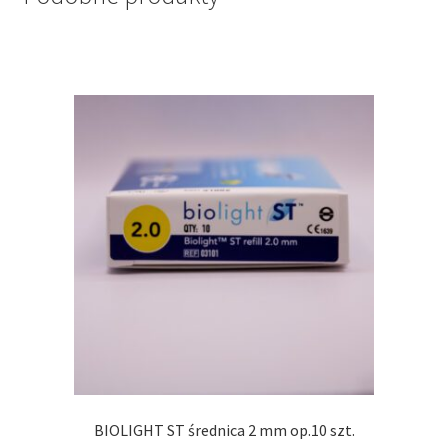
BIOLIGHT ST średnica 2 mm op.10 szt.