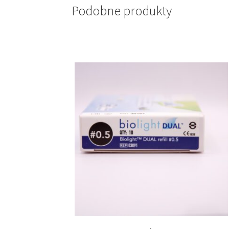
Podobne produkty