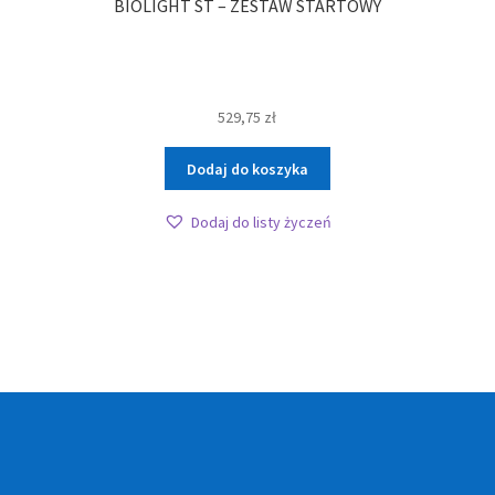
BIOLIGHT ST – ZESTAW STARTOWY
529,75
zł
Dodaj do koszyka
Dodaj do listy życzeń