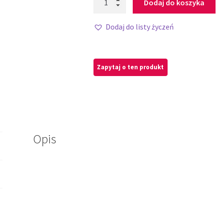
Dodaj do koszyka
Dodaj do listy życzeń
Opis