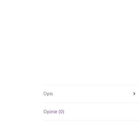
Opis
Opinie (0)