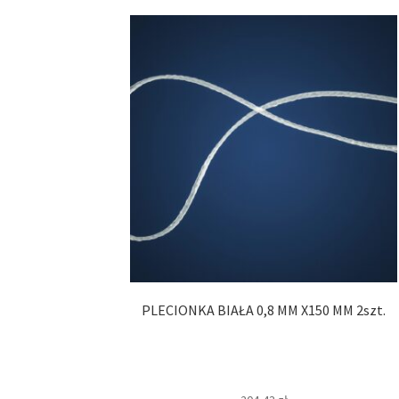
PLECIONKA BIAŁA 0,8 MM X150 MM 2szt.