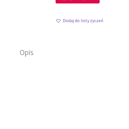
Dodaj do listy życzeń
Opis