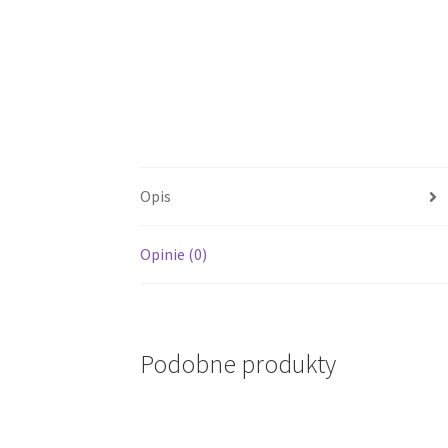
Opis
Opinie (0)
Podobne produkty