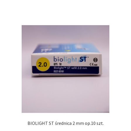
BIOLIGHT ST średnica 2 mm op.10 szt.