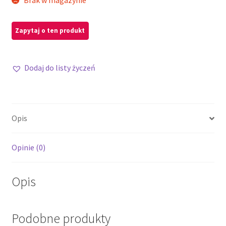
Dodaj do listy życzeń
Opis
Opinie (0)
Opis
Podobne produkty