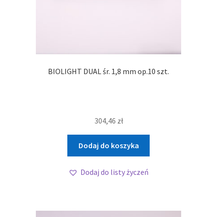
BIOLIGHT DUAL śr. 1,8 mm op.10 szt.
304,46
zł
Dodaj do koszyka
Dodaj do listy życzeń