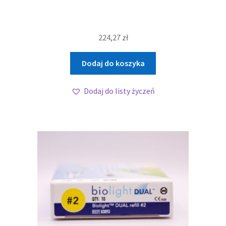
224,27
zł
Dodaj do koszyka
Dodaj do listy życzeń