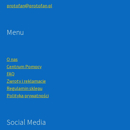
protofan@protofan.pl
Menu
O nas
Centrum Pomocy
FAQ
Zwroty i reklamacje
Regulamin sklepu
Polityka prywatności
Social Media