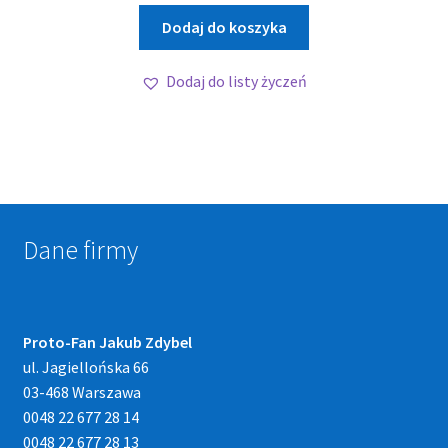
Dodaj do koszyka
Dodaj do listy życzeń
Dane firmy
Proto-Fan Jakub Zdybel
ul. Jagiellońska 66
03-468 Warszawa
0048 22 677 28 14
0048 22 677 28 13