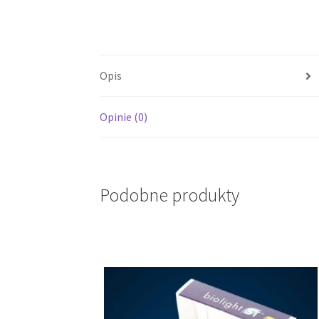
Opis
Opinie (0)
Podobne produkty