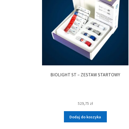
BIOLIGHT ST – ZESTAW STARTOWY
529,75
zł
Dodaj do koszyka