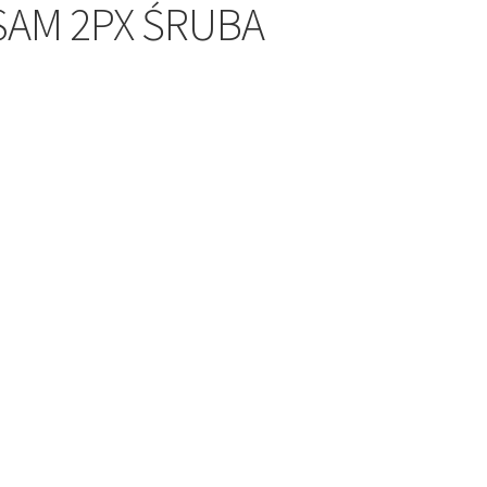
SAM 2PX ŚRUBA