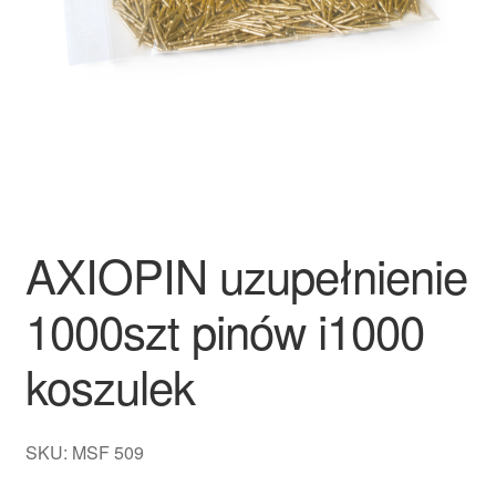
AXIOPIN uzupełnienie
1000szt pinów i1000
koszulek
SKU: MSF 509