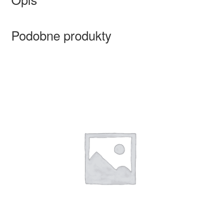
Podobne produkty