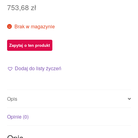
753,68
zł
Brak w magazynie
Dodaj do listy życzeń
Opis
Opinie (0)
Opis