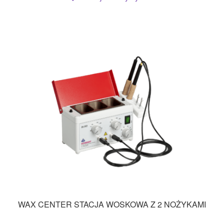
WAX CENTER STACJA WOSKOWA Z 2 NOŻYKAMI