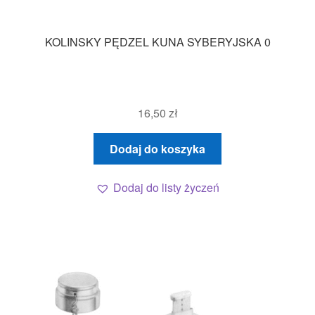
KOLINSKY PĘDZEL KUNA SYBERYJSKA 0
16,50
zł
Dodaj do koszyka
Dodaj do listy życzeń