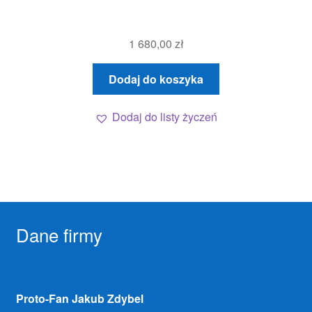
1 680,00
zł
Dodaj do koszyka
Dodaj do listy życzeń
Dane firmy
Proto-Fan Jakub Zdybel