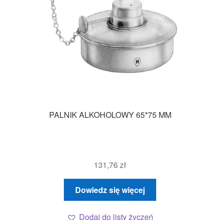
PALNIK ALKOHOLOWY 65*75 MM
131,76
zł
Dowiedz się więcej
Dodaj do listy życzeń