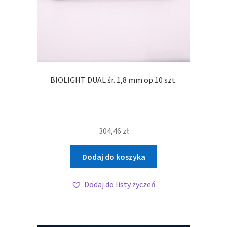
BIOLIGHT DUAL śr. 1,8 mm op.10 szt.
304,46
zł
Dodaj do koszyka
Dodaj do listy życzeń