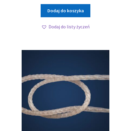
Dodaj do koszyka
Dodaj do listy życzeń