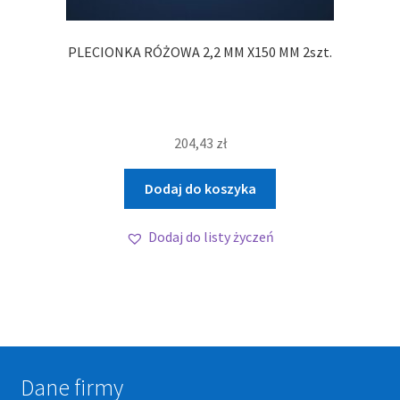
PLECIONKA RÓŻOWA 2,2 MM X150 MM 2szt.
204,43
zł
Dodaj do koszyka
Dodaj do listy życzeń
Dane firmy