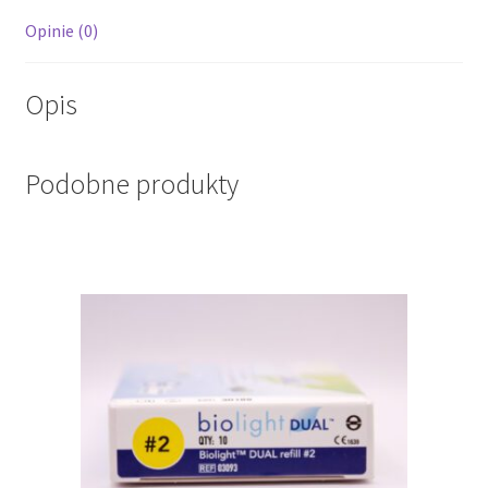
Opinie (0)
Opis
Podobne produkty