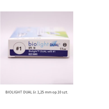
BIOLIGHT DUAL śr. 1,25 mm op.10 szt.