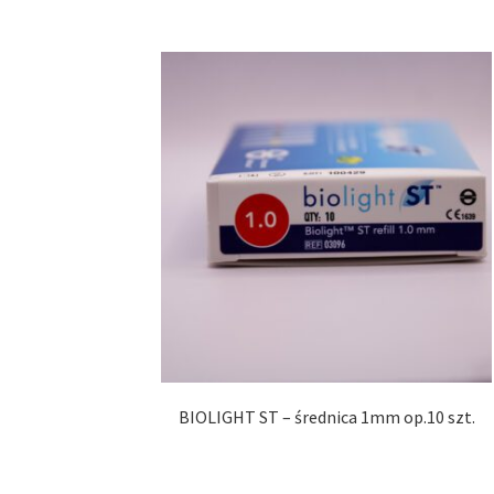
BIOLIGHT ST – średnica 1mm op.10 szt.