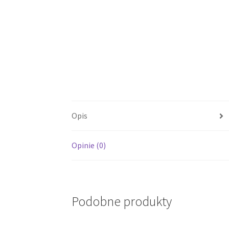
Opis
Opinie (0)
Podobne produkty