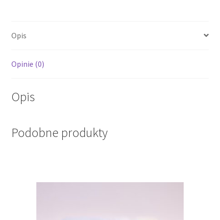
Opis
Opinie (0)
Opis
Podobne produkty