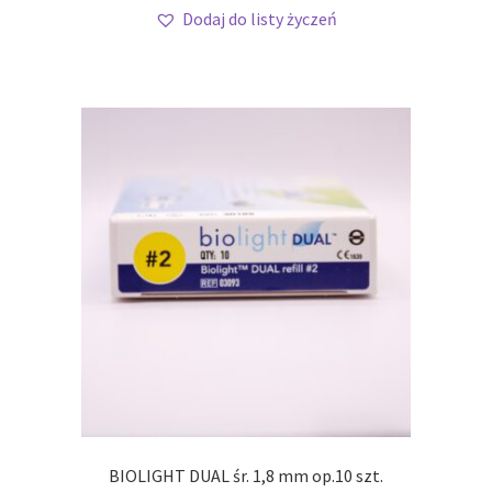
Dodaj do listy życzeń
BIOLIGHT DUAL śr. 1,8 mm op.10 szt.