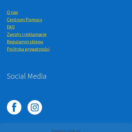
O nas
Centrum Pomocy
FAQ
Zwroty i reklamacje
Regulamin sklepu
Polityka prywatności
Social Media
Używamy ciasteczek