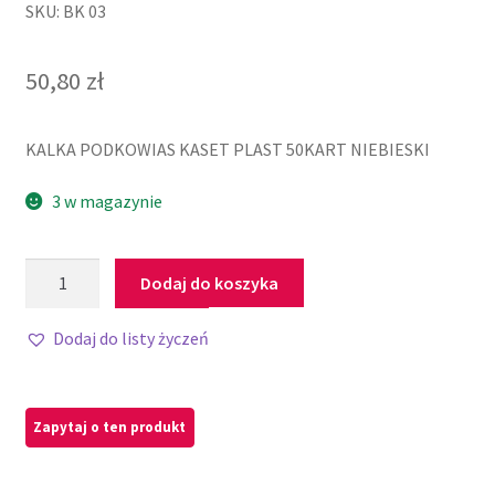
SKU: BK 03
50,80
zł
KALKA PODKOWIAS KASET PLAST 50KART NIEBIESKI
3 w magazynie
Dodaj do koszyka
Dodaj do listy życzeń