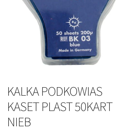
KALKA PODKOWIAS
KASET PLAST 50KART
NIEB