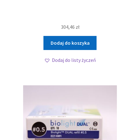
304,46
zł
Dodaj do koszyka
Dodaj do listy życzeń