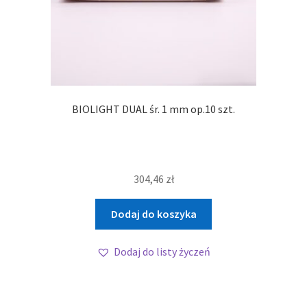
BIOLIGHT DUAL śr. 1 mm op.10 szt.
304,46
zł
Dodaj do koszyka
Dodaj do listy życzeń