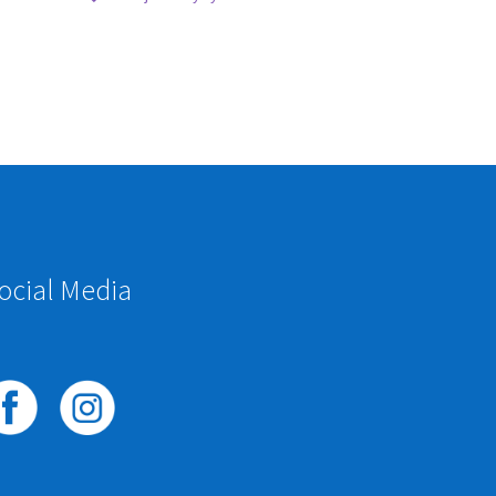
ocial Media