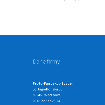
Dane firmy
Proto-Fan Jakub Zdybel
ul. Jagiellońska 66
03-468 Warszawa
0048 22 677 28 14