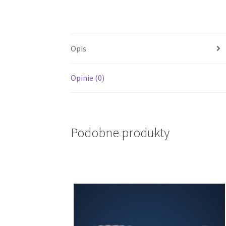
Opis
Opinie (0)
Podobne produkty