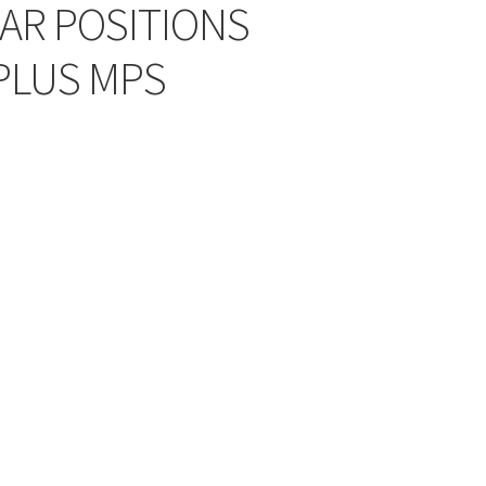
AR POSITIONS
DPLUS MPS