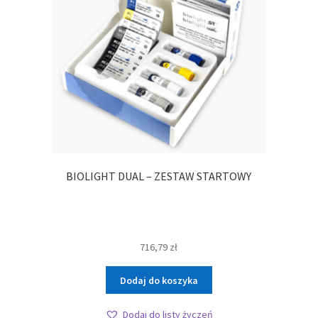
BIOLIGHT DUAL – ZESTAW STARTOWY
716,79
zł
Dodaj do koszyka
Dodaj do listy życzeń