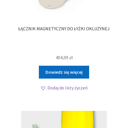
ŁĄCZNIK MAGNETYCZNY DO ŁYŻKI OKLUZYNEJ
404,09
zł
Dowiedz się więcej
Dodaj do listy życzeń