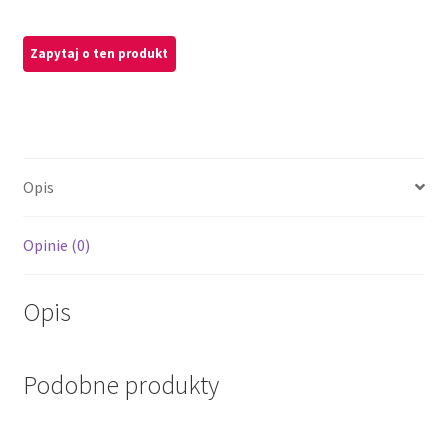
Opis
Opinie (0)
Opis
Podobne produkty