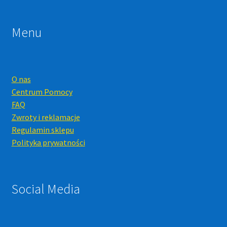
Menu
O nas
Centrum Pomocy
FAQ
Zwroty i reklamacje
Regulamin sklepu
Polityka prywatności
Social Media