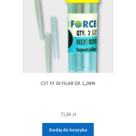
CST FF 3X FILAR ŚR. 1,2MM
71,86
zł
Dodaj do koszyka