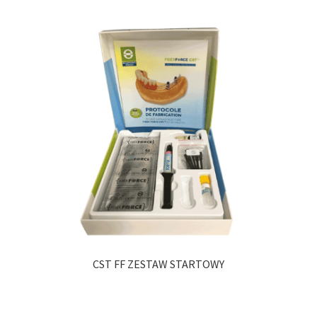
CST FF ZESTAW STARTOWY