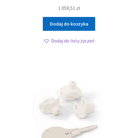
1 059,51
zł
Dodaj do koszyka
Dodaj do listy życzeń