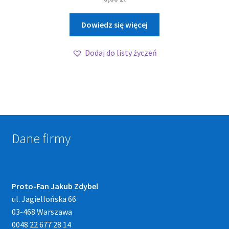
Dowiedz się więcej
Dodaj do listy życzeń
Dane firmy
Proto-Fan Jakub Zdybel
ul. Jagiellońska 66
03-468 Warszawa
0048 22 677 28 14