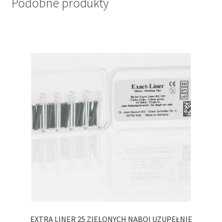
Podobne produkty
EXTRA LINER 25 ZIELONYCH NABOI UZUPEŁNIE