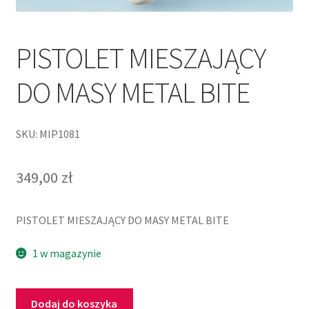
PISTOLET MIESZAJĄCY
DO MASY METAL BITE
SKU: MIP1081
349,00
zł
PISTOLET MIESZAJĄCY DO MASY METAL BITE
1 w magazynie
Dodaj do koszyka