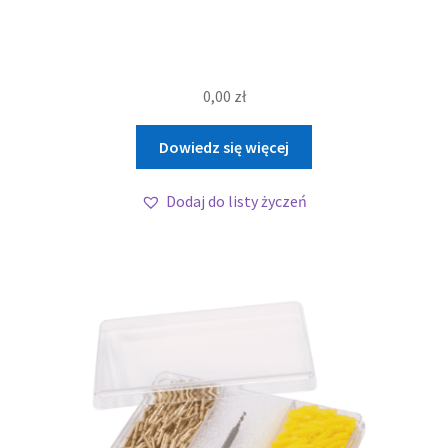
0,00
zł
Dowiedz się więcej
Dodaj do listy życzeń