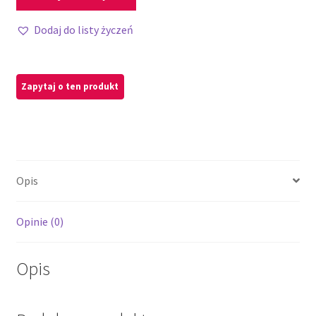
Dodaj do listy życzeń
Opis
Opinie (0)
Opis