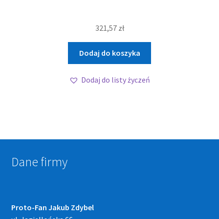
321,57
zł
Dodaj do koszyka
Dodaj do listy życzeń
Dane firmy
Proto-Fan Jakub Zdybel