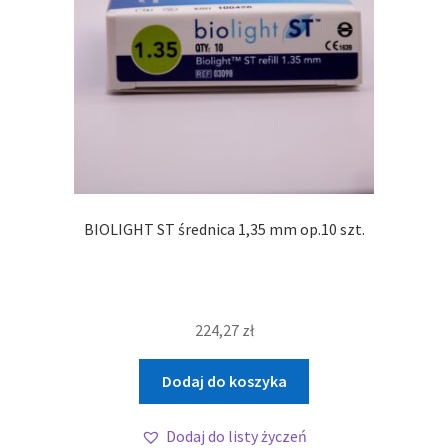
BIOLIGHT ST średnica 1,35 mm op.10 szt.
224,27
zł
Dodaj do koszyka
Dodaj do listy życzeń