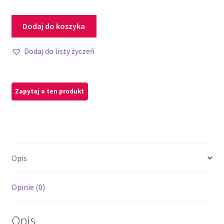
Dodaj do koszyka
Dodaj do listy życzeń
Opis
Opinie (0)
Opis