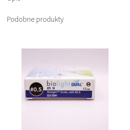
Podobne produkty