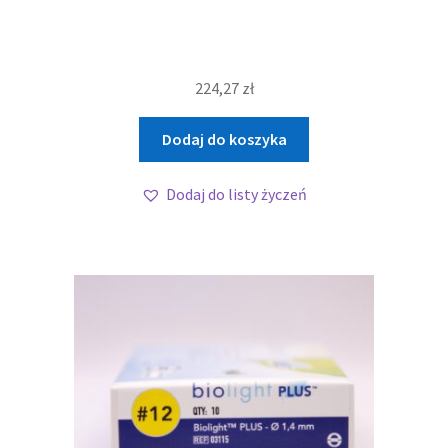
224,27
zł
Dodaj do koszyka
Dodaj do listy życzeń