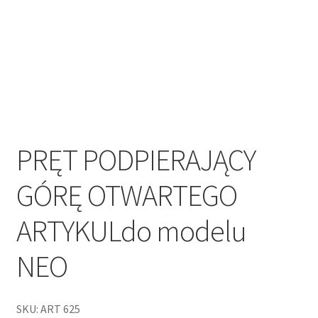
PRĘT PODPIERAJĄCY
GÓRĘ OTWARTEGO
ARTYKULdo modelu
NEO
SKU: ART 625