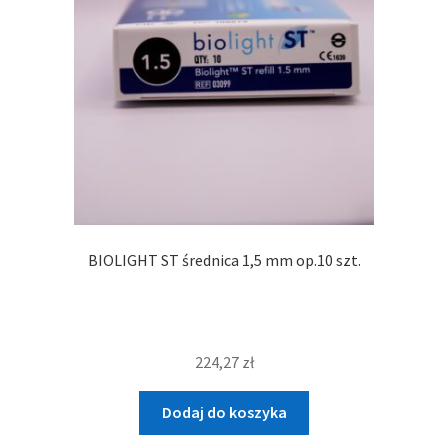
BIOLIGHT ST średnica 1,5 mm op.10 szt.
224,27
zł
Dodaj do koszyka