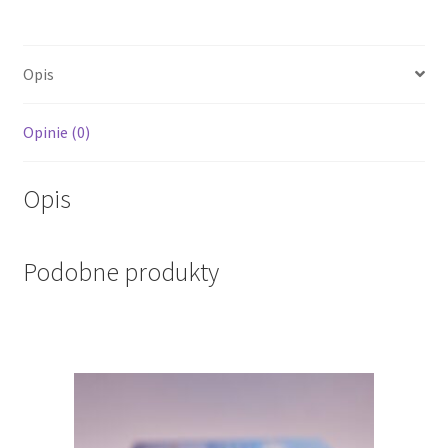
Opis
Opinie (0)
Opis
Podobne produkty