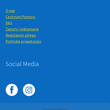
O nas
Centrum Pomocy
FAQ
Zwroty i reklamacje
Regulamin sklepu
Polityka prywatności
Social Media
Używamy ciasteczek