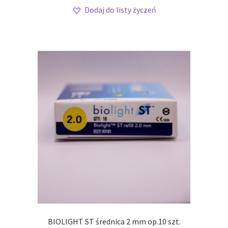
Dodaj do listy życzeń
BIOLIGHT ST średnica 2 mm op.10 szt.