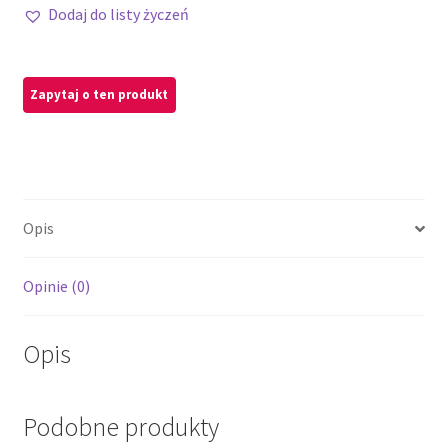
Dodaj do listy życzeń
Opis
Opinie (0)
Opis
Podobne produkty