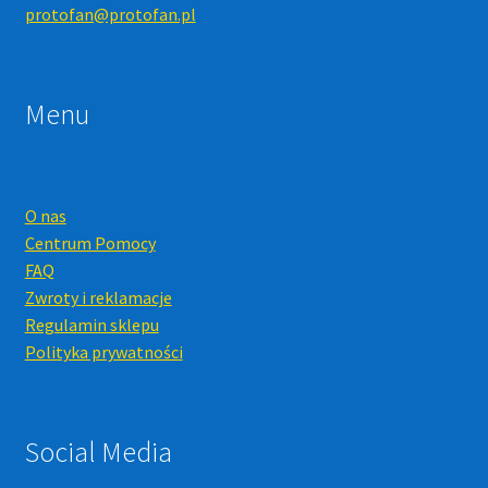
protofan@protofan.pl
Menu
O nas
Centrum Pomocy
FAQ
Zwroty i reklamacje
Regulamin sklepu
Polityka prywatności
Social Media