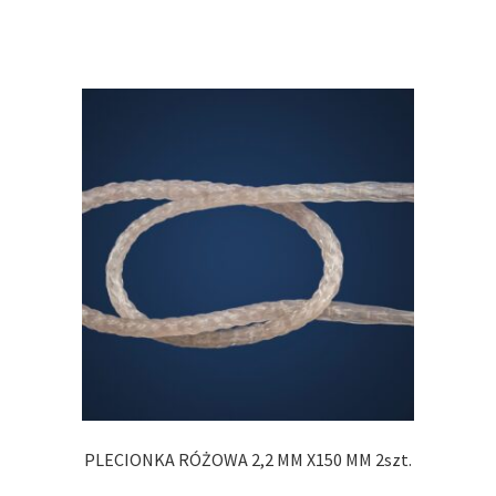
PLECIONKA RÓŻOWA 2,2 MM X150 MM 2szt.