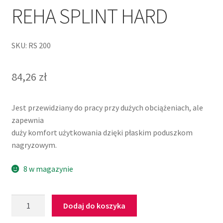
REHA SPLINT HARD
SKU: RS 200
84,26
zł
Jest przewidziany do pracy przy dużych obciążeniach, ale
zapewnia
duży komfort użytkowania dzięki płaskim poduszkom
nagryzowym.
8 w magazynie
Dodaj do koszyka