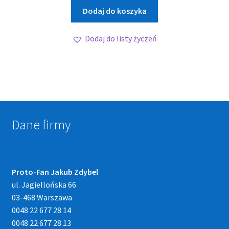
Dodaj do koszyka
Dodaj do listy życzeń
Dane firmy
Proto-Fan Jakub Zdybel
ul. Jagiellońska 66
03-468 Warszawa
0048 22 677 28 14
0048 22 677 28 13