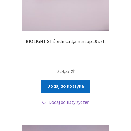
BIOLIGHT ST średnica 1,5 mm op.10 szt.
224,27
zł
Dodaj do koszyka
Dodaj do listy życzeń