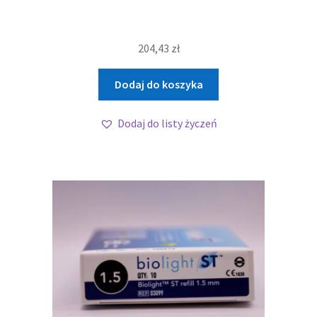
204,43
zł
Dodaj do koszyka
Dodaj do listy życzeń