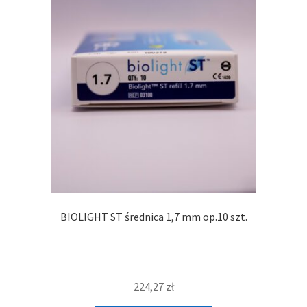
BIOLIGHT ST średnica 1,7 mm op.10 szt.
224,27
zł