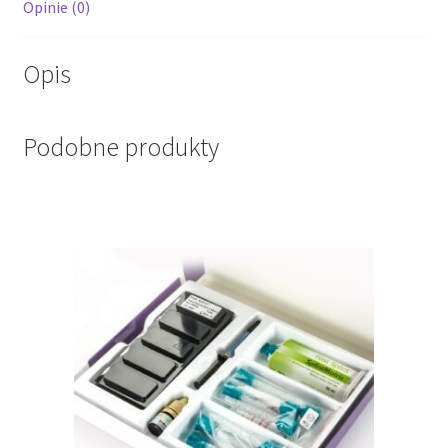
Opinie (0)
Opis
Podobne produkty