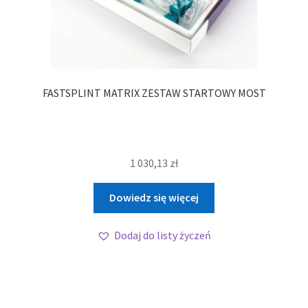
FASTSPLINT MATRIX ZESTAW STARTOWY MOST
1 030,13
zł
Dowiedz się więcej
Dodaj do listy życzeń