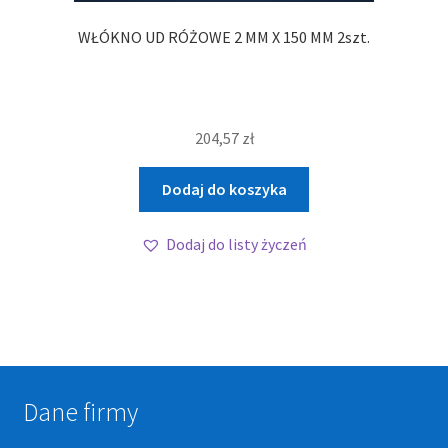
WŁÓKNO UD RÓŻOWE 2 MM X 150 MM 2szt.
204,57
zł
Dodaj do koszyka
Dodaj do listy życzeń
Dane firmy