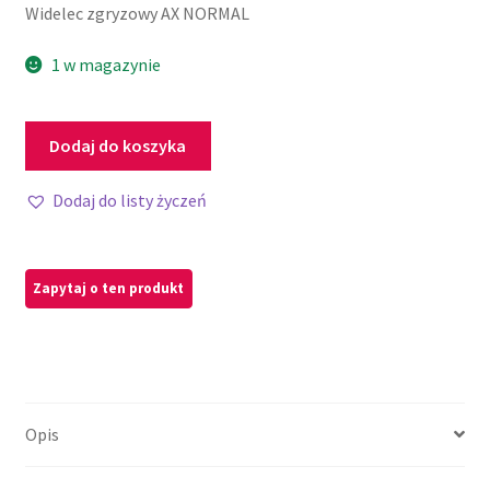
Widelec zgryzowy AX NORMAL
1 w magazynie
Dodaj do koszyka
Dodaj do listy życzeń
Opis