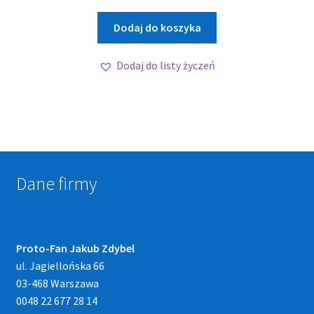
Dodaj do koszyka
Dodaj do listy życzeń
Dane firmy
Proto-Fan Jakub Zdybel
ul. Jagiellońska 66
03-468 Warszawa
0048 22 677 28 14