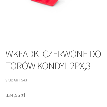
WKŁADKI CZERWONE DO
TORÓW KONDYL 2PX,3
SKU: ART 543
334,56
zł