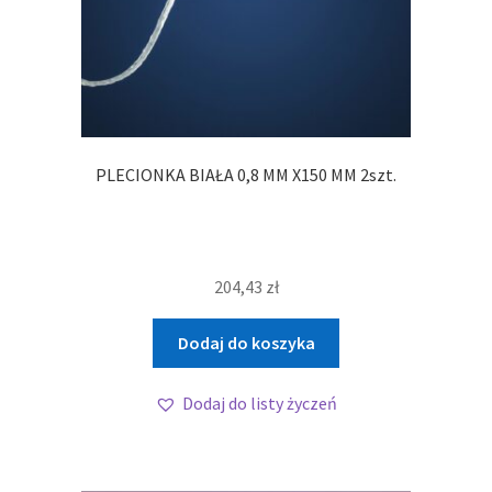
PLECIONKA BIAŁA 0,8 MM X150 MM 2szt.
204,43
zł
Dodaj do koszyka
Dodaj do listy życzeń