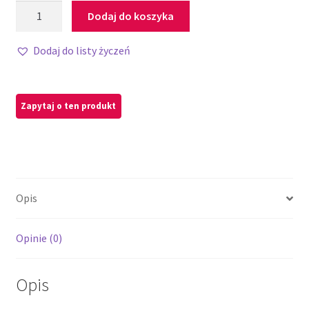
Dodaj do koszyka
Dodaj do listy życzeń
Opis
Opinie (0)
Opis