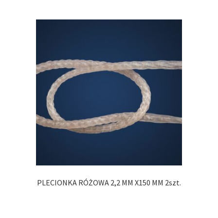
PLECIONKA RÓŻOWA 2,2 MM X150 MM 2szt.