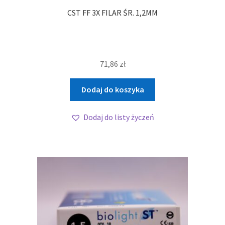
CST FF 3X FILAR ŚR. 1,2MM
71,86
zł
Dodaj do koszyka
Dodaj do listy życzeń