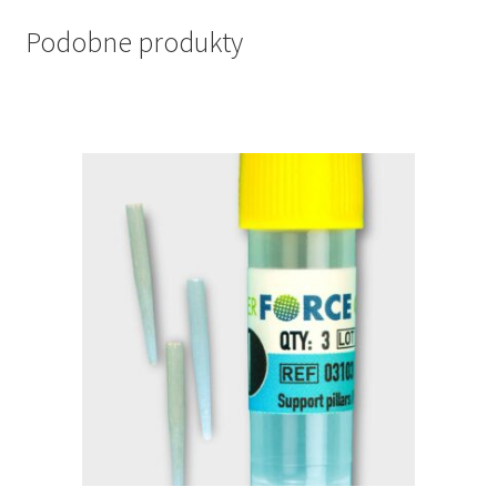
Podobne produkty