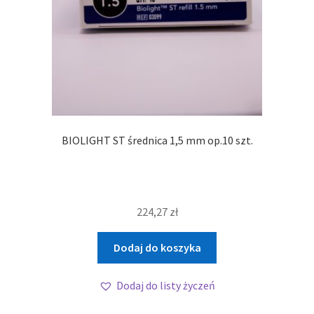
BIOLIGHT ST średnica 1,5 mm op.10 szt.
224,27
zł
Dodaj do koszyka
Dodaj do listy życzeń