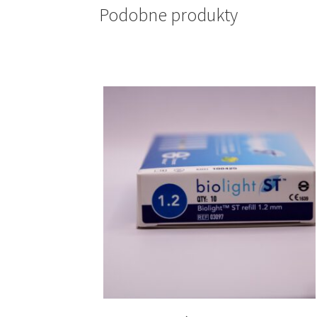
Podobne produkty