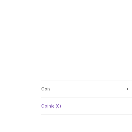
Opis
Opinie (0)