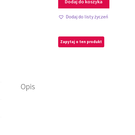
Dodaj do koszyka
Dodaj do listy życzeń
Opis