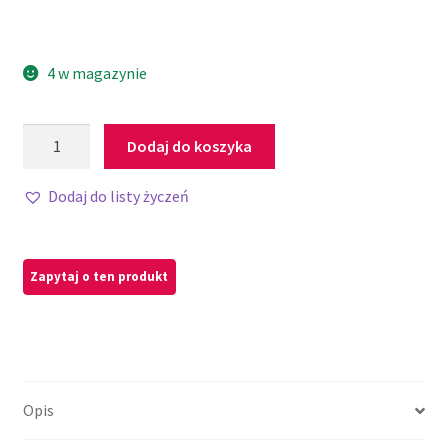
4 w magazynie
Dodaj do koszyka
Dodaj do listy życzeń
Opis