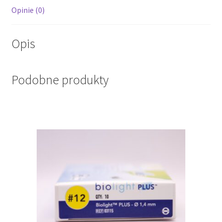
Opinie (0)
Opis
Podobne produkty