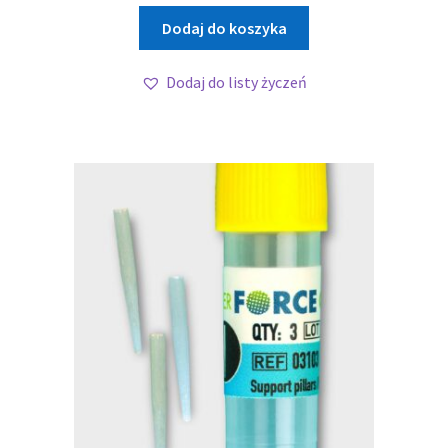
Dodaj do koszyka
Dodaj do listy życzeń