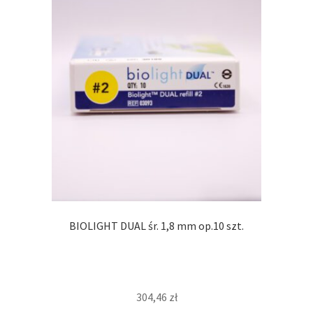
BIOLIGHT DUAL śr. 1,8 mm op.10 szt.
304,46
zł