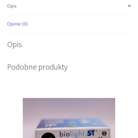
Opis
Opinie (0)
Opis
Podobne produkty