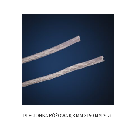
PLECIONKA RÓŻOWA 0,8 MM X150 MM 2szt.