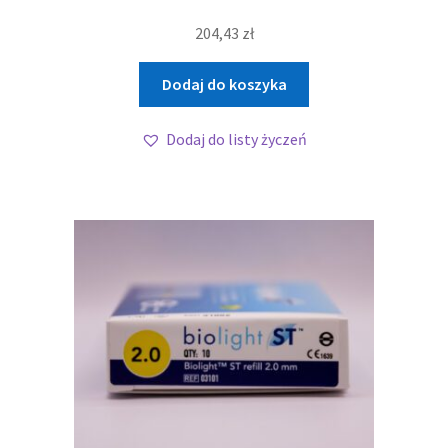
204,43
zł
Dodaj do koszyka
Dodaj do listy życzeń