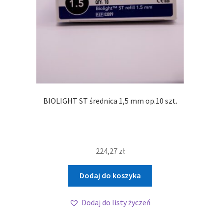
BIOLIGHT ST średnica 1,5 mm op.10 szt.
224,27
zł
Dodaj do koszyka
Dodaj do listy życzeń