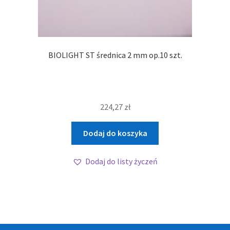
BIOLIGHT ST średnica 2 mm op.10 szt.
224,27
zł
Dodaj do koszyka
Dodaj do listy życzeń