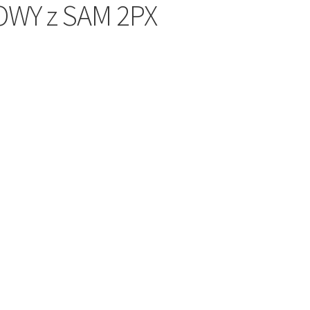
WY z SAM 2PX