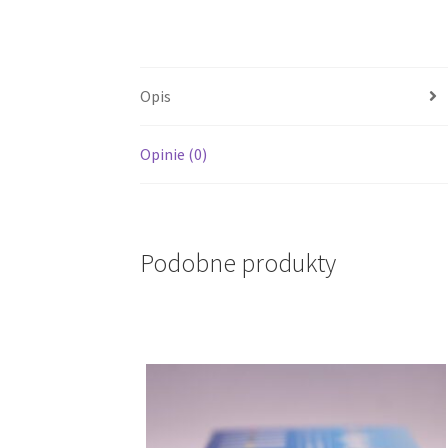
Opis
Opinie (0)
Podobne produkty