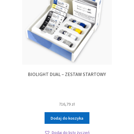
BIOLIGHT DUAL – ZESTAW STARTOWY
716,79
zł
Dodaj do koszyka
Dodaj do listy życzeń