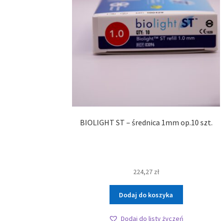
BIOLIGHT ST – średnica 1mm op.10 szt.
224,27
zł
Dodaj do koszyka
Dodaj do listy życzeń