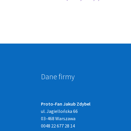
Dane firmy
Proto-Fan Jakub Zdybel
ul. Jagiellońska 66
03-468 Warszawa
0048 22 677 28 14