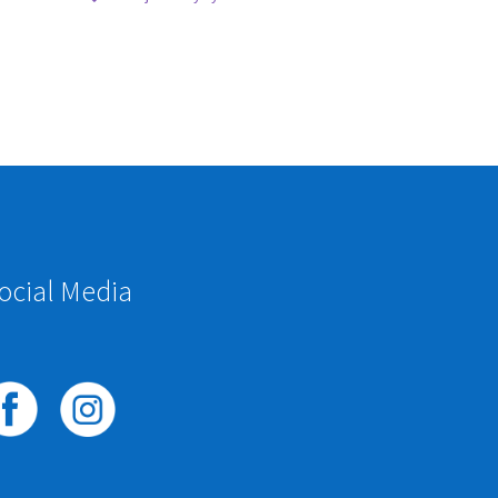
ocial Media