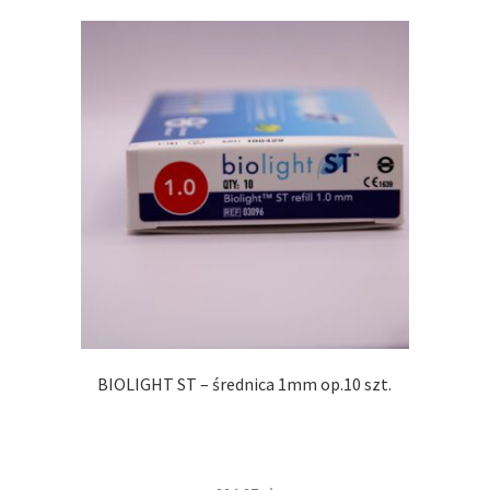
BIOLIGHT ST – średnica 1mm op.10 szt.