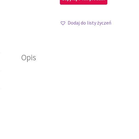
Dodaj do listy życzeń
Opis