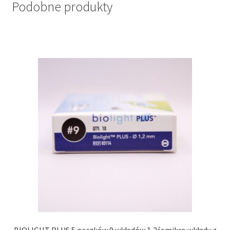
Podobne produkty