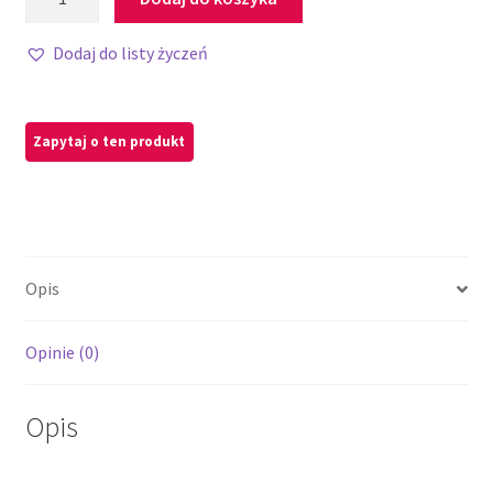
Dodaj do listy życzeń
Opis
Opinie (0)
Opis