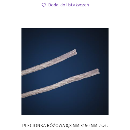
Dodaj do listy życzeń
PLECIONKA RÓŻOWA 0,8 MM X150 MM 2szt.