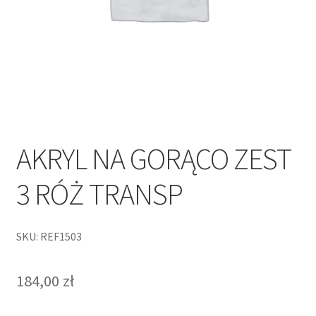
AKRYL NA GORĄCO ZEST
3 RÓŻ TRANSP
SKU: REF1503
184,00
zł