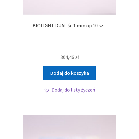
BIOLIGHT DUAL śr. 1 mm op.10 szt.
304,46
zł
Dodaj do koszyka
Dodaj do listy życzeń