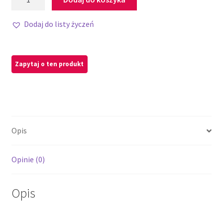
Dodaj do listy życzeń
Opis
Opinie (0)
Opis