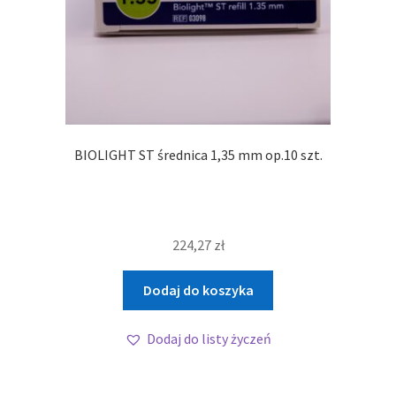
BIOLIGHT ST średnica 1,35 mm op.10 szt.
224,27
zł
Dodaj do koszyka
Dodaj do listy życzeń