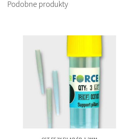
Podobne produkty