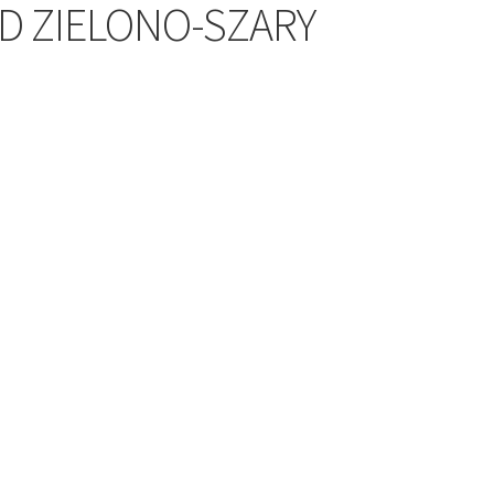
D ZIELONO-SZARY