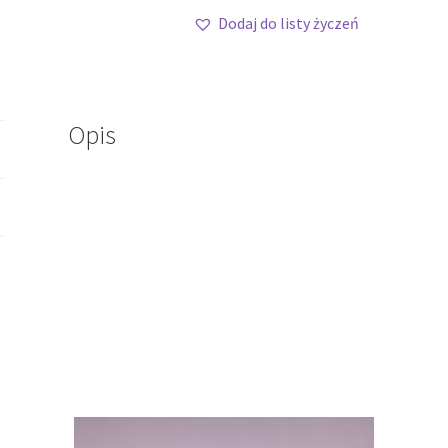
Dodaj do listy życzeń
Opis