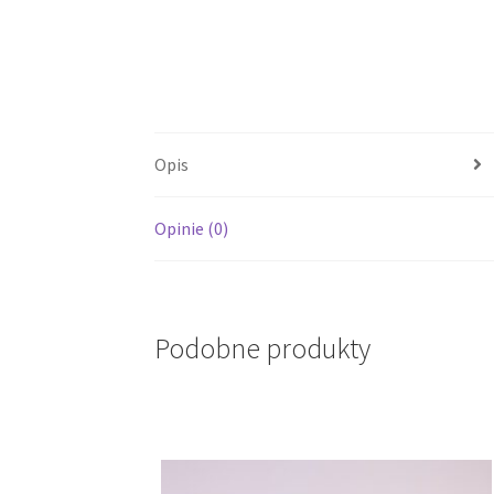
Opis
Opinie (0)
Podobne produkty