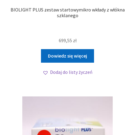
BIOLIGHT PLUS zestaw startowymikro wkłady z włókna
szklanego
699,55
zł
Dowiedz się więcej
Dodaj do listy życzeń