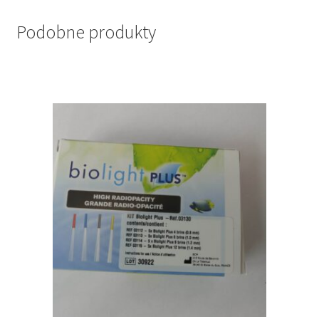
Podobne produkty