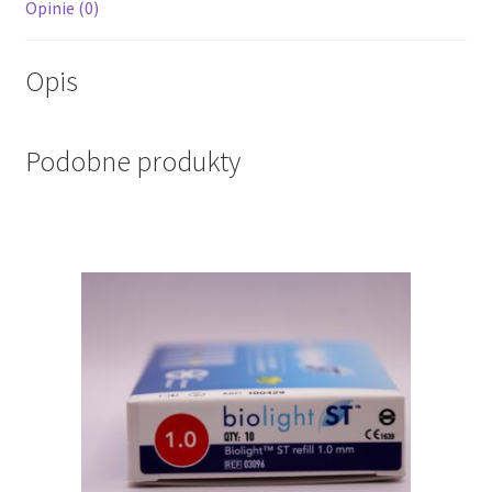
Opinie (0)
Opis
Podobne produkty