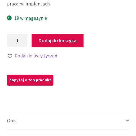
prace na implantach.
19 w magazynie
Dodaj do koszyka
Dodaj do listy życzeń
Opis