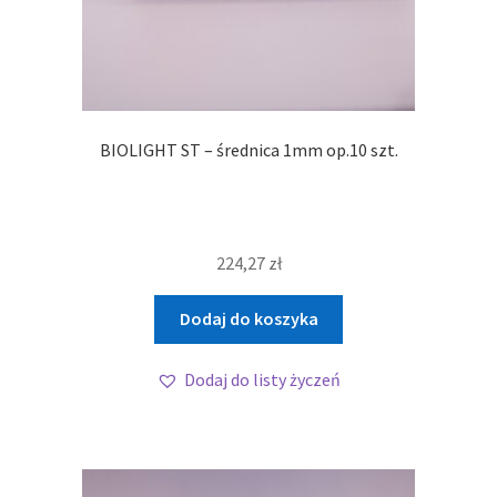
BIOLIGHT ST – średnica 1mm op.10 szt.
224,27
zł
Dodaj do koszyka
Dodaj do listy życzeń