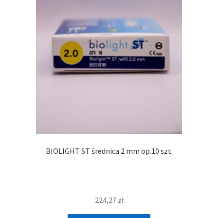
BIOLIGHT ST średnica 2 mm op.10 szt.
224,27
zł