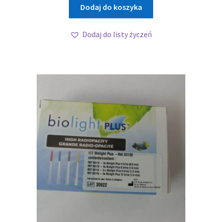
Dodaj do koszyka
Dodaj do listy życzeń