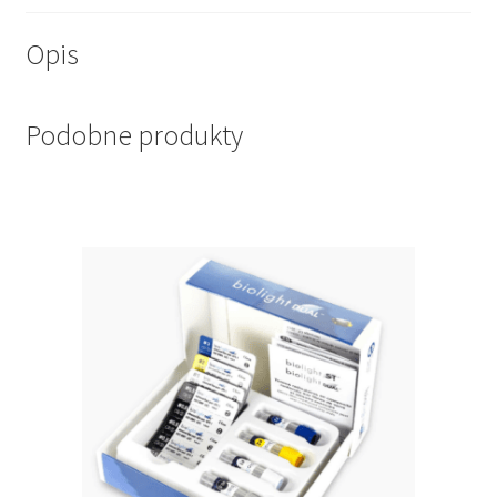
Opis
Podobne produkty