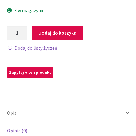
3 w magazynie
Dodaj do koszyka
Dodaj do listy życzeń
Opis
Opinie (0)