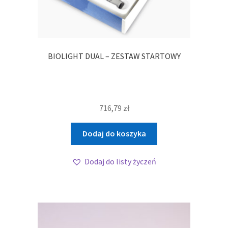
BIOLIGHT DUAL – ZESTAW STARTOWY
716,79
zł
Dodaj do koszyka
Dodaj do listy życzeń