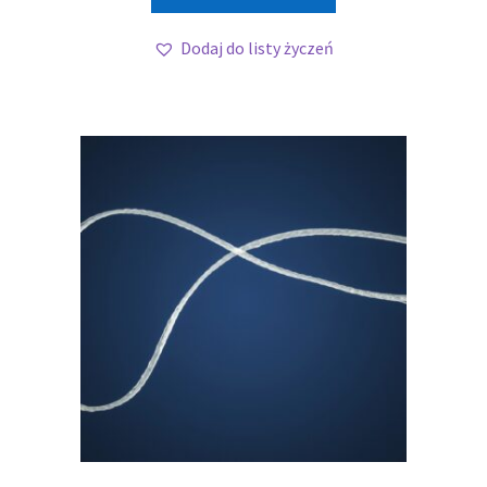
Dodaj do listy życzeń