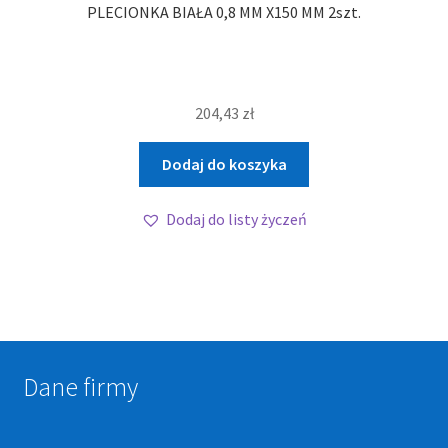
PLECIONKA BIAŁA 0,8 MM X150 MM 2szt.
204,43
zł
Dodaj do koszyka
Dodaj do listy życzeń
Dane firmy