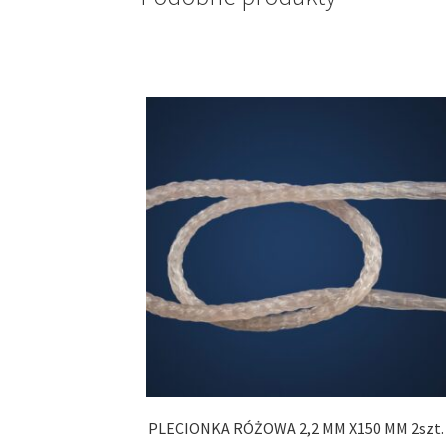
PLECIONKA RÓŻOWA 2,2 MM X150 MM 2szt.