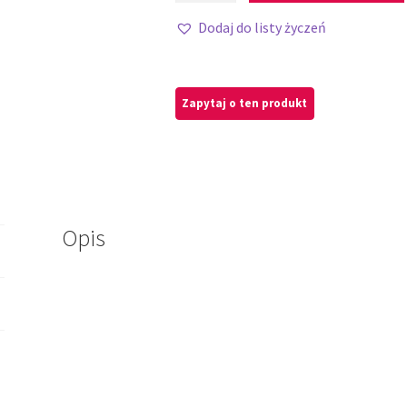
Dodaj do listy życzeń
Opis