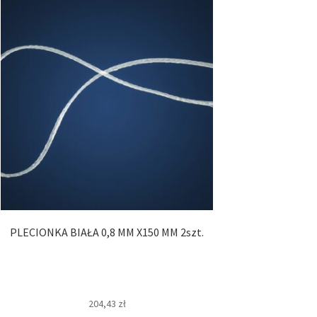
PLECIONKA BIAŁA 0,8 MM X150 MM 2szt.
204,43
zł