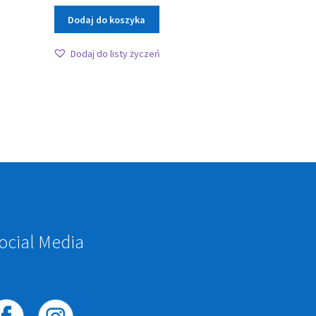
Dodaj do koszyka
Dodaj do listy życzeń
ocial Media