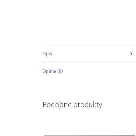
Opis
Opinie (0)
Podobne produkty